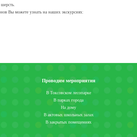
 шерсть.
нов Вы можете узнать на наших экскурсиях:
Проводим мероприятия
В Токсовском лесопарке
В парках города
На дому
В актовых школьных залах
В закрытых помещениях