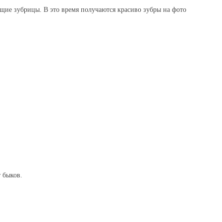
ящие зубрицы. В это время получаются красиво зубры на фото
 быков.