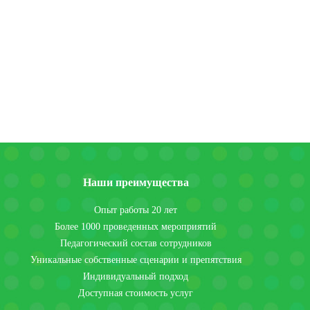
Наши преимущества
Опыт работы 20 лет
Более 1000 проведенных мероприятий
Педагогический состав сотрудников
Уникальные собственные сценарии и препятствия
Индивидуальный подход
Доступная стоимость услуг