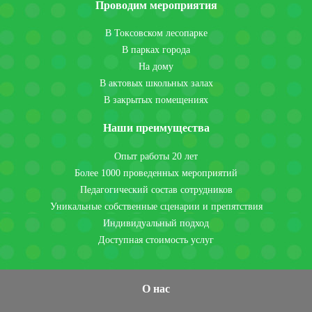
Проводим мероприятия
В Токсовском лесопарке
В парках города
На дому
В актовых школьных залах
В закрытых помещениях
Наши преимущества
Опыт работы 20 лет
Более 1000 проведенных мероприятий
Педагогический состав сотрудников
Уникальные собственные сценарии и препятствия
Индивидуальный подход
Доступная стоимость услуг
О нас