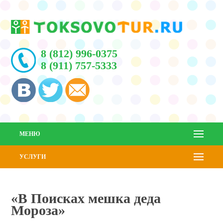
8 (812) 996-0375
8 (911) 757-5333
МЕНЮ
УСЛУГИ
«В Поисках мешка деда
Мороза»