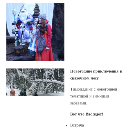
Новогодние приключения в
сказочном лесу.
Тимбилдинг с новогодней
тематикой и зимними
забавами.
Вот что Вас ждёт!
Встреча