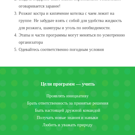
оговаривается заранее!
Розжиг костра и кипячение котелка с чаем лежит на
группе. Не забудьте взять с собой для удобства жидкость
для розжига, шампуры и уголь по необходимости.
Этапы и части программы могут меняться по усмотрению
организатора
Одевайтесь соответственно погодным условия
Цели программ — учить
Проявлять инициативу
Брать ответственность за принятые решения
Быть настоящей дружной командой
Получать новые знания и навыки
Любить и уважать природу