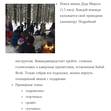
Поиск мешка Деда Мороза
(1,5 часа). Каждой команде
назначается свой проводник
(аниматор). Подробный
инструктаж. Командампредстоит пройти сложные
головоломки и каверзные препятствия, оставленные Бабой
Ягой. Только собрав все подсказки, можно вернуть
похищенный мешок с подарками.
Примерные этапы:
«паровозик»
«паутинка»
«ромб»
«путанка»