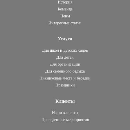
История
Команда
Цены
Интересные статьи
Услуги
Для школ и детских садов
Для детей
Для организаций
Для семейного отдыха
Пикниковые места и беседки
Праздники
Клиенты
Наши клиенты
Проведенные мероприятия