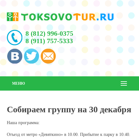
8 (812) 996-0375
8 (911) 757-5333
МЕНЮ
Собираем группу на 30 декабря
Наша программа:
Отъезд от метро «Девяткино» в 10.00. Прибытие к парку в 10.40.