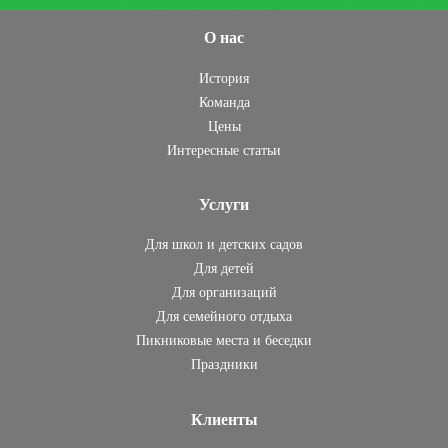
О нас
История
Команда
Цены
Интересные статьи
Услуги
Для школ и детских садов
Для детей
Для организаций
Для семейного отдыха
Пикниковые места и беседки
Праздники
Клиенты