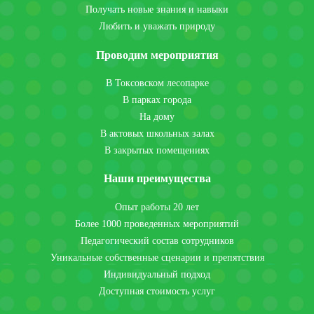
Получать новые знания и навыки
Любить и уважать природу
Проводим мероприятия
В Токсовском лесопарке
В парках города
На дому
В актовых школьных залах
В закрытых помещениях
Наши преимущества
Опыт работы 20 лет
Более 1000 проведенных мероприятий
Педагогический состав сотрудников
Уникальные собственные сценарии и препятствия
Индивидуальный подход
Доступная стоимость услуг