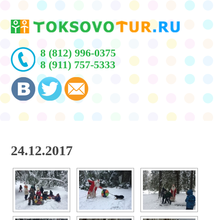
8 (812) 996-0375
8 (911) 757-5333
24.12.2017