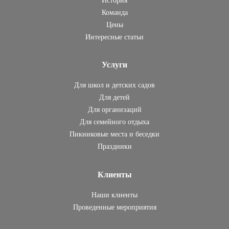
История
Команда
Цены
Интересные статьи
Услуги
Для школ и детских садов
Для детей
Для организаций
Для семейного отдыха
Пикниковые места и беседки
Праздники
Клиенты
Наши клиенты
Проведенные мероприятия