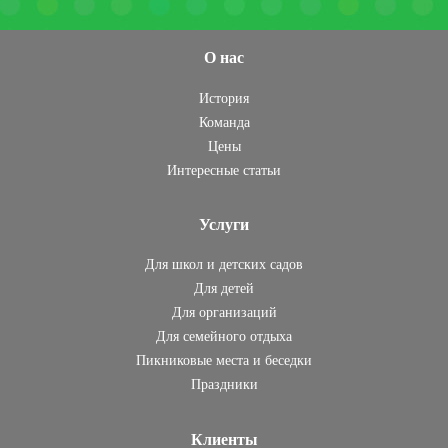
О нас
История
Команда
Цены
Интересные статьи
Услуги
Для школ и детских садов
Для детей
Для организаций
Для семейного отдыха
Пикниковые места и беседки
Праздники
Клиенты