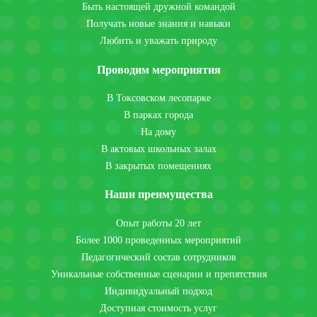
Быть настоящей дружной командой
Получать новые знания и навыки
Любить и уважать природу
Проводим мероприятия
В Токсовском лесопарке
В парках города
На дому
В актовых школьных залах
В закрытых помещениях
Наши преимущества
Опыт работы 20 лет
Более 1000 проведенных мероприятий
Педагогический состав сотрудников
Уникальные собственные сценарии и препятствия
Индивидуальный подход
Доступная стоимость услуг