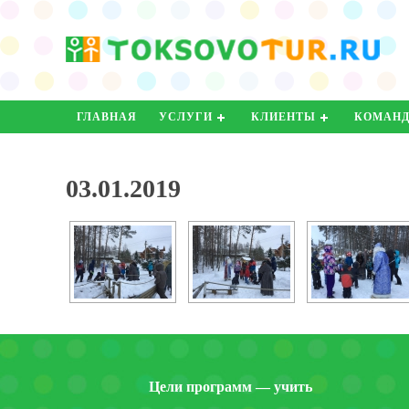
ГЛАВНАЯ
УСЛУГИ
КЛИЕНТЫ
КОМАН
03.01.2019
Цели программ — учить