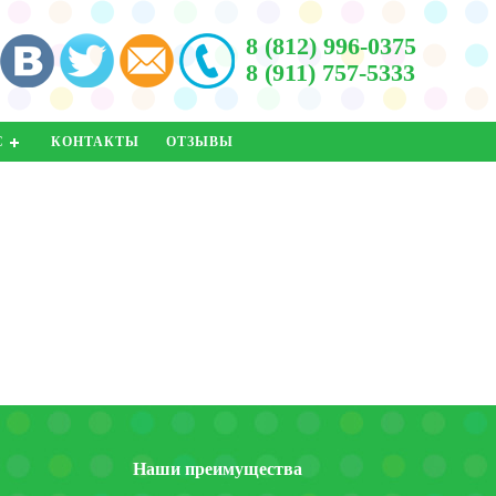
8 (812) 996-0375
8 (911) 757-5333
С
КОНТАКТЫ
ОТЗЫВЫ
Наши преимущества