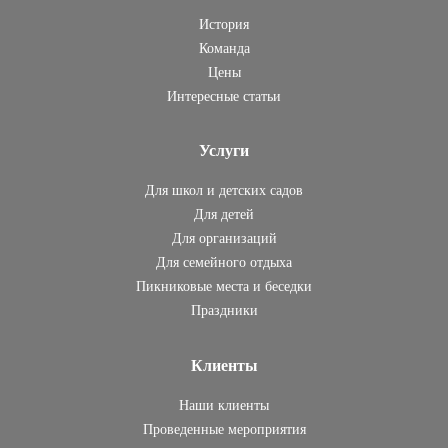
История
Команда
Цены
Интересные статьи
Услуги
Для школ и детских садов
Для детей
Для организаций
Для семейного отдыха
Пикниковые места и беседки
Праздники
Клиенты
Наши клиенты
Проведенные мероприятия