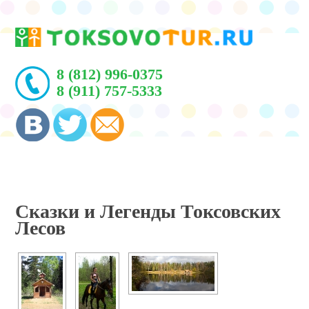
8 (812) 996-0375
8 (911) 757-5333
Сказки и Легенды Токсовских
Лесов