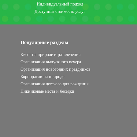
Индивидуальный подход
Доступная стоимость услуг
Популярные разделы
Квест на природе и развлечения
Организация выпускного вечера
Организация новогодних праздников
Корпоратив на природе
Организация детского дня рождения
Пикниковые места и беседки